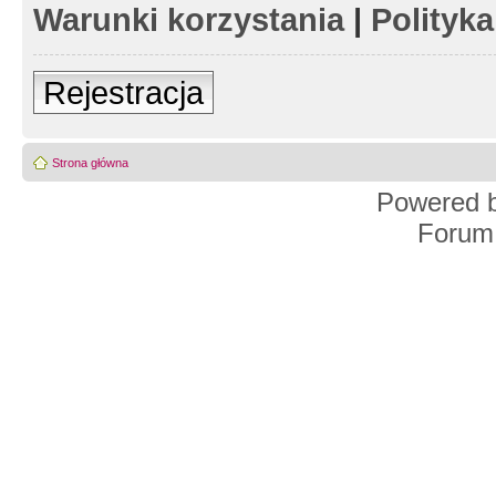
Warunki korzystania
|
Polityk
Rejestracja
Strona główna
Powered 
Forum