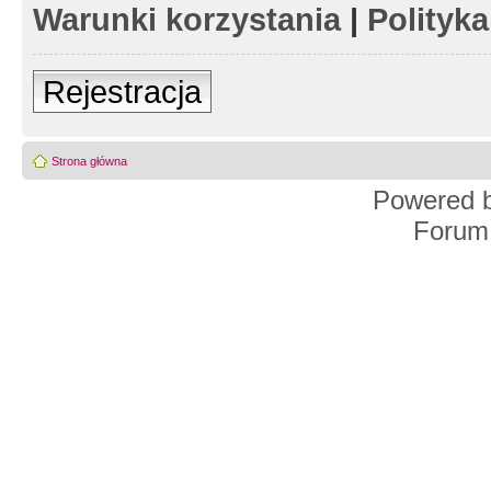
Warunki korzystania
|
Polityk
Rejestracja
Strona główna
Powered 
Forum