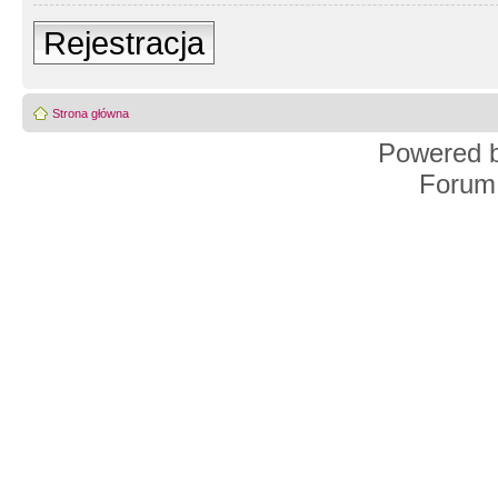
Rejestracja
Strona główna
Powered 
Forum