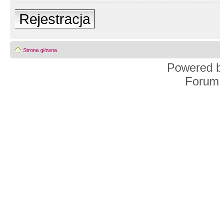
Rejestracja
Strona główna
Powered 
Forum