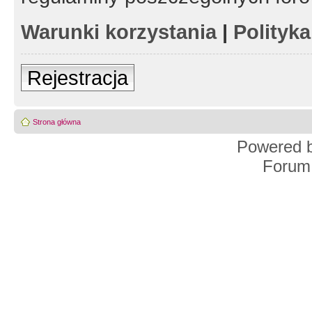
Warunki korzystania
|
Polityk
Rejestracja
Strona główna
Powered 
Forum