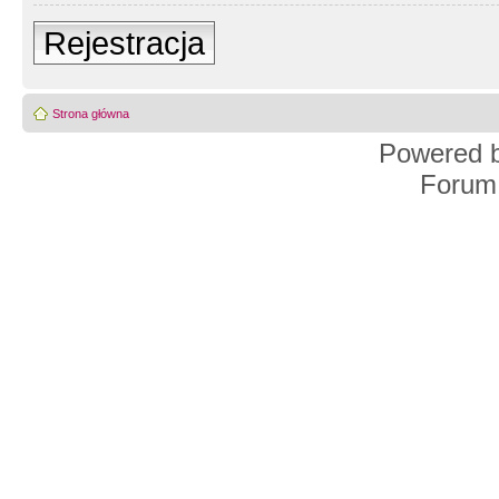
Rejestracja
Strona główna
Powered 
Forum