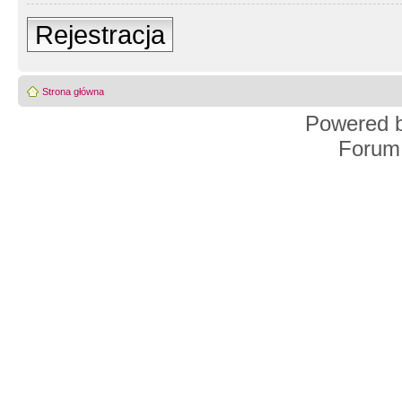
Rejestracja
Strona główna
Powered 
Forum