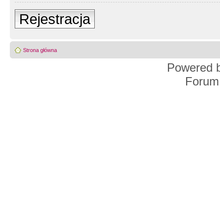
Rejestracja
Strona główna
Powered 
Forum