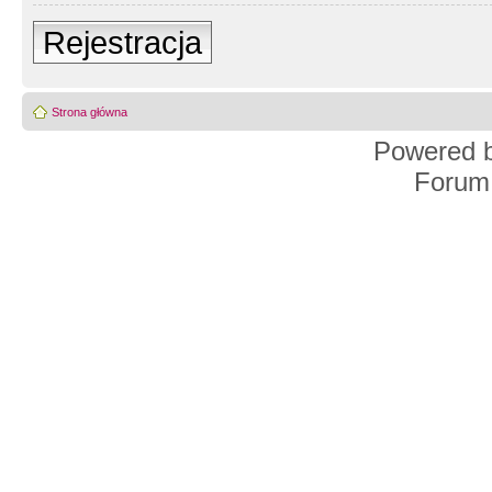
Rejestracja
Strona główna
Powered 
Forum