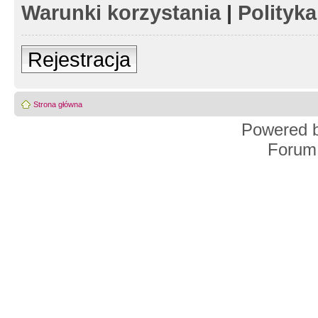
Warunki korzystania
|
Polityk
Rejestracja
Strona główna
Powered 
Forum