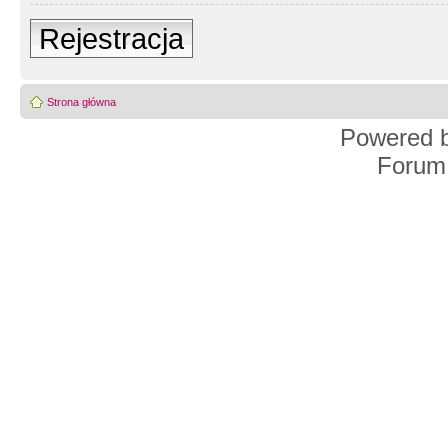
Rejestracja
Strona główna
Powered 
Forum