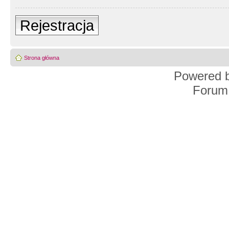
Rejestracja
Strona główna
Powered 
Forum