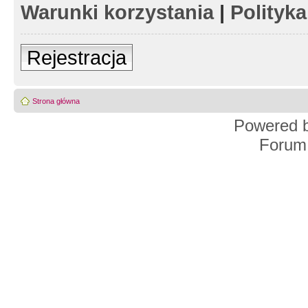
Warunki korzystania
|
Polityk
Rejestracja
Strona główna
Powered 
Forum