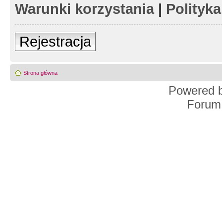
Warunki korzystania
|
Polityk
Rejestracja
Strona główna
Powered 
Forum