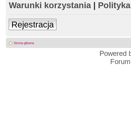
Warunki korzystania
|
Polityk
Rejestracja
Strona główna
Powered 
Forum