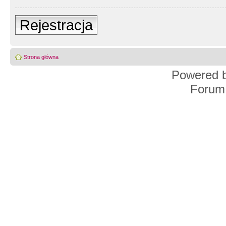
Rejestracja
Strona główna
Powered 
Forum