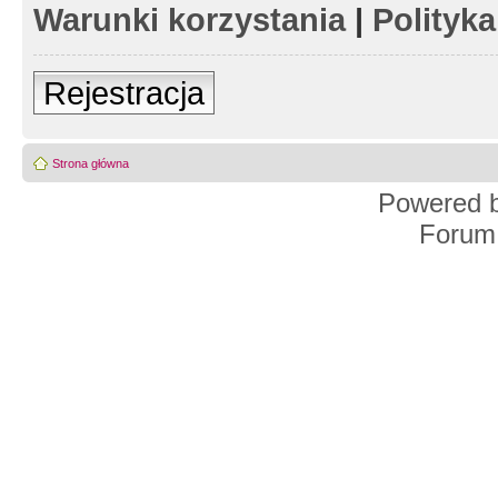
Warunki korzystania
|
Polityk
Rejestracja
Strona główna
Powered 
Forum