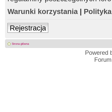
Warunki korzystania
|
Polityk
Rejestracja
Strona główna
Powered 
Forum