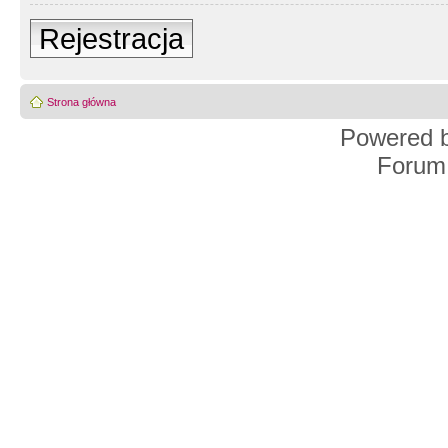
Rejestracja
Strona główna
Powered 
Forum