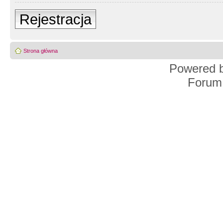
Rejestracja
Strona główna
Powered 
Forum