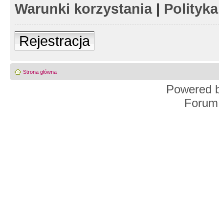
Warunki korzystania
|
Polityk
Rejestracja
Strona główna
Powered 
Forum