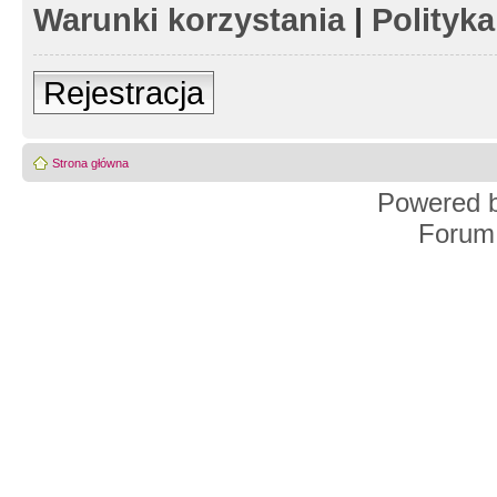
Warunki korzystania
|
Polityk
Rejestracja
Strona główna
Powered 
Forum