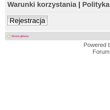
Warunki korzystania
|
Polityk
Rejestracja
Strona główna
Powered 
Forum