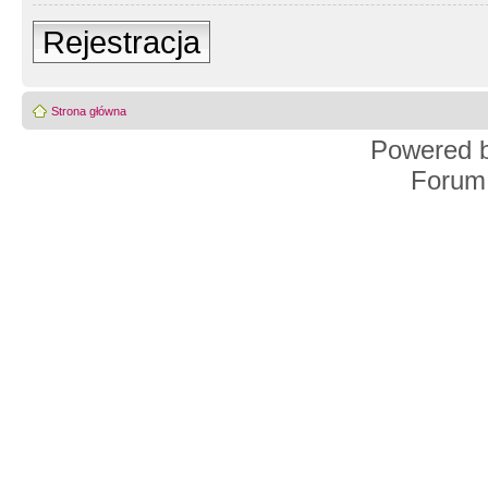
Rejestracja
Strona główna
Powered 
Forum