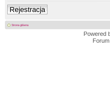
Rejestracja
Strona główna
Powered 
Forum