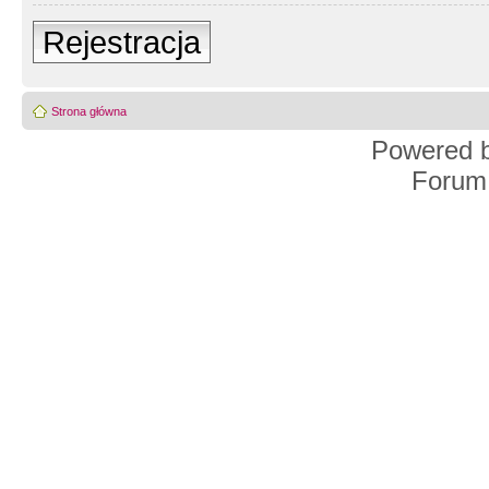
Rejestracja
Strona główna
Powered 
Forum