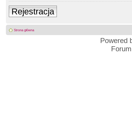
Rejestracja
Strona główna
Powered 
Forum