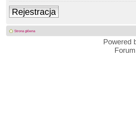
Rejestracja
Strona główna
Powered 
Forum