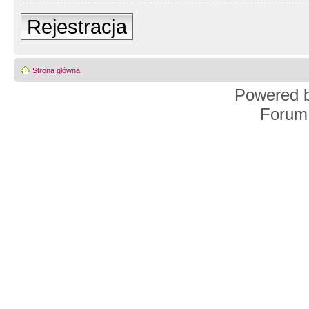
Rejestracja
Strona główna
Powered 
Forum