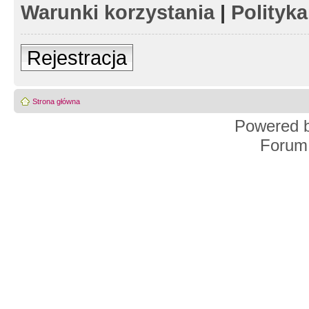
Warunki korzystania
|
Polityk
Rejestracja
Strona główna
Powered 
Forum