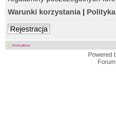
Warunki korzystania
|
Polityk
Rejestracja
Strona główna
Powered 
Forum