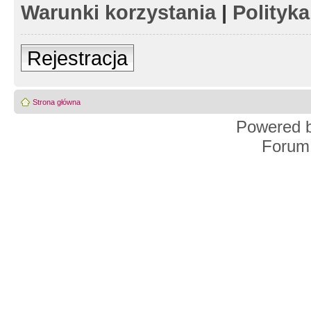
Warunki korzystania
|
Polityk
Rejestracja
Strona główna
Powered 
Forum