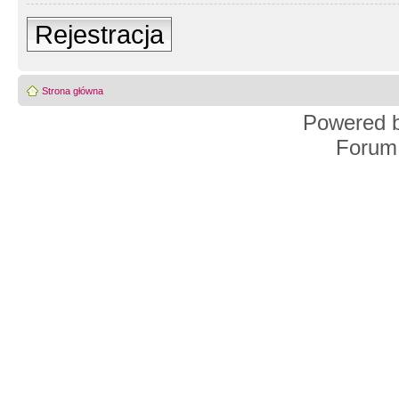
Rejestracja
Strona główna
Powered 
Forum