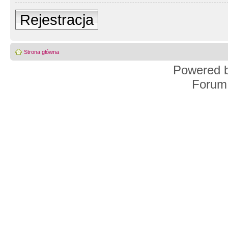
Rejestracja
Strona główna
Powered 
Forum