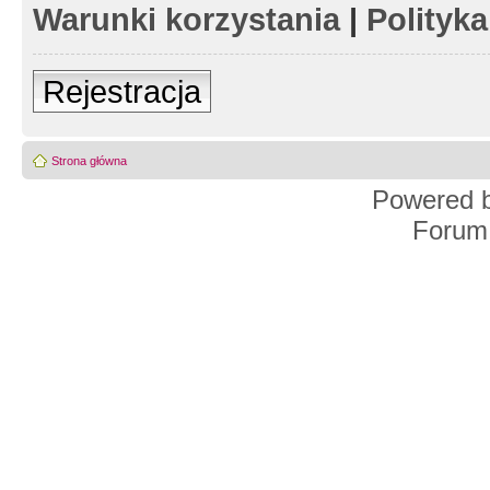
Warunki korzystania
|
Polityk
Rejestracja
Strona główna
Powered 
Forum