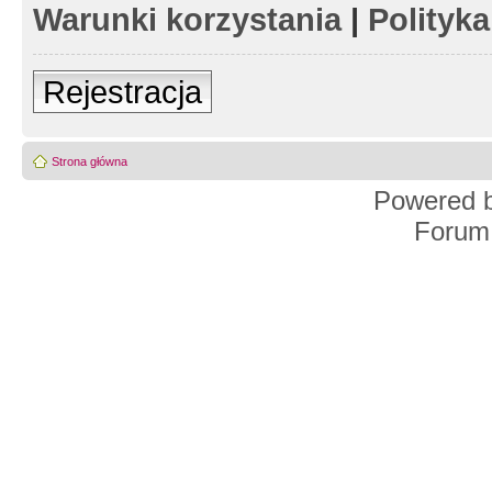
Warunki korzystania
|
Polityk
Rejestracja
Strona główna
Powered 
Forum