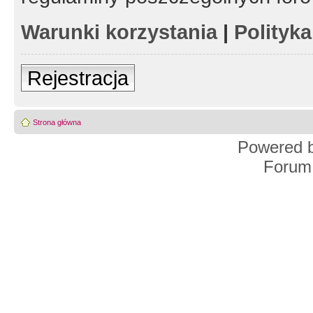
Warunki korzystania
|
Polityk
Rejestracja
Strona główna
Powered 
Forum