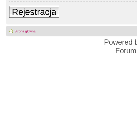
Rejestracja
Strona główna
Powered 
Forum