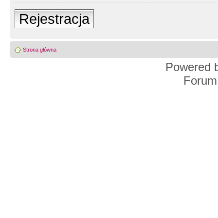
Rejestracja
Strona główna
Powered 
Forum