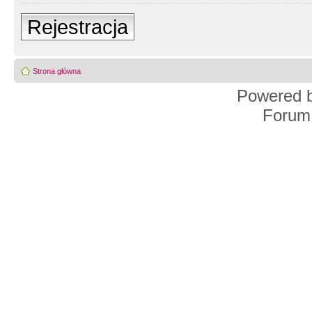
Rejestracja
Strona główna
Powered 
Forum