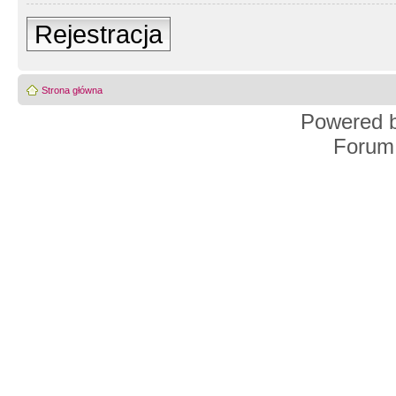
Rejestracja
Strona główna
Powered 
Forum