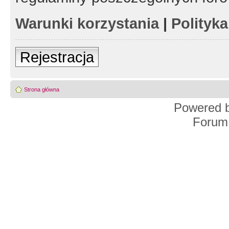
Warunki korzystania
|
Polityk
Rejestracja
Strona główna
Powered 
Forum