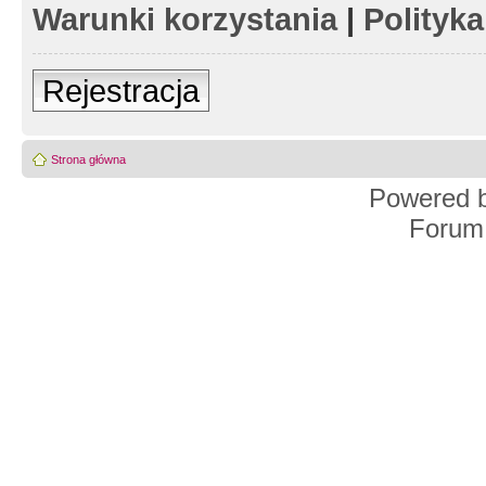
Warunki korzystania
|
Polityk
Rejestracja
Strona główna
Powered 
Forum