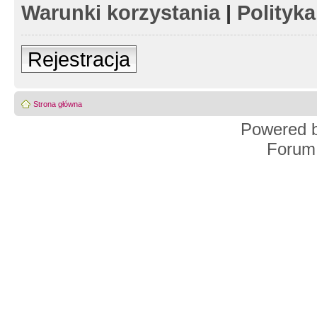
Warunki korzystania
|
Polityk
Rejestracja
Strona główna
Powered 
Forum