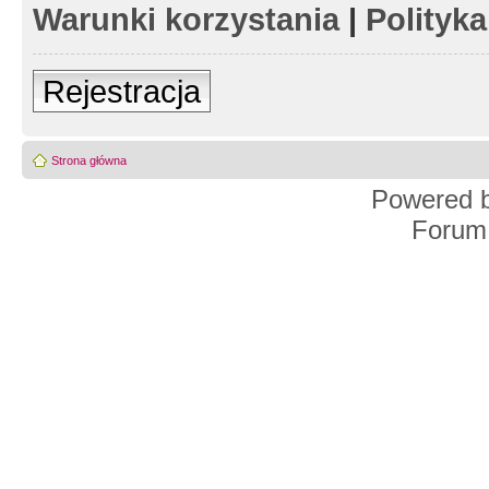
Warunki korzystania
|
Polityk
Rejestracja
Strona główna
Powered 
Forum