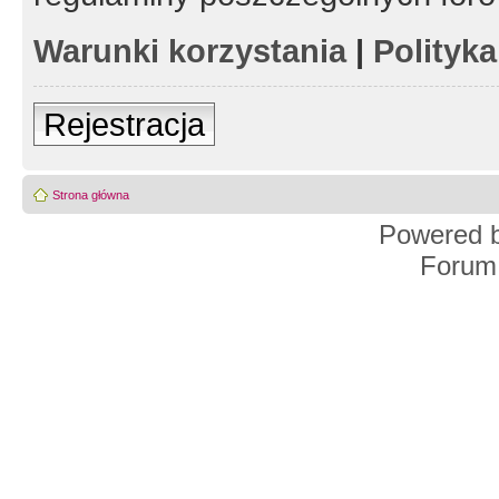
Warunki korzystania
|
Polityk
Rejestracja
Strona główna
Powered 
Forum