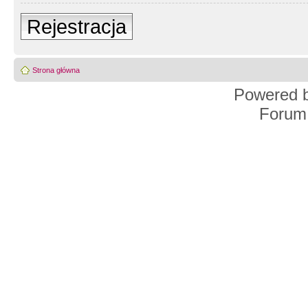
Rejestracja
Strona główna
Powered 
Forum