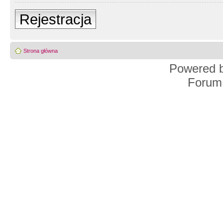
Rejestracja
Strona główna
Powered 
Forum