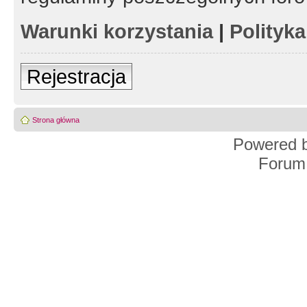
Warunki korzystania
|
Polityk
Rejestracja
Strona główna
Powered 
Forum