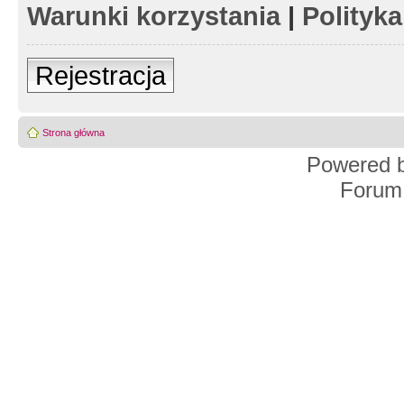
Warunki korzystania
|
Polityk
Rejestracja
Strona główna
Powered 
Forum